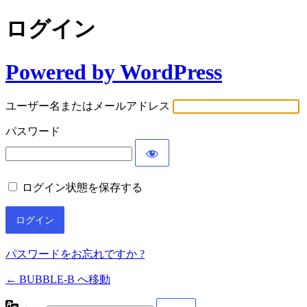
ログイン
Powered by WordPress
ユーザー名またはメールアドレス
パスワード
ログイン状態を保存する
パスワードをお忘れですか ?
← BUBBLE-B へ移動