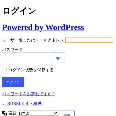
ログイン
Powered by WordPress
ユーザー名またはメールアドレス
パスワード
ログイン状態を保存する
パスワードをお忘れですか ?
← BUBBLE-B へ移動
言語