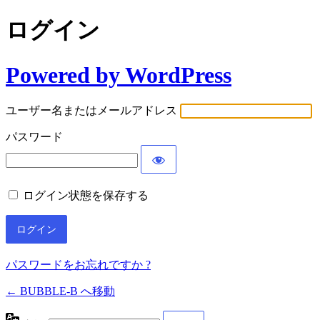
ログイン
Powered by WordPress
ユーザー名またはメールアドレス
パスワード
ログイン状態を保存する
パスワードをお忘れですか ?
← BUBBLE-B へ移動