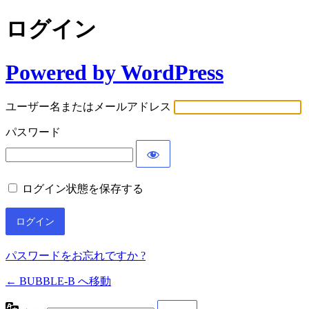
ログイン
Powered by WordPress
ユーザー名またはメールアドレス
パスワード
ログイン状態を保存する
パスワードをお忘れですか ?
← BUBBLE-B へ移動