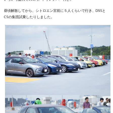
昼頃解散してから、シトロエン宮前に５人くらいで行き、DS5と
C5の集団試乗したりしました。