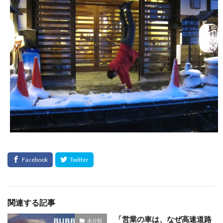
関連する記事
「営業の車は、なぜ高速道路
未分類