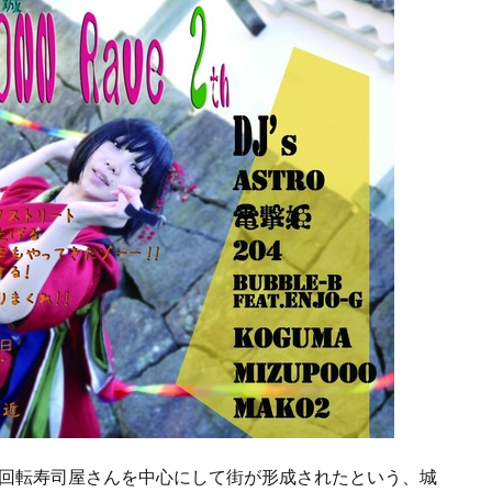
回転寿司屋さんを中心にして街が形成されたという、城