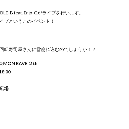
-B feat. Enjo-Gがライブを行います。
イブというこのイベント！
回転寿司屋さんに雪崩れ込むのでしょうか！？
ON RAVE ２th
18:00
広場