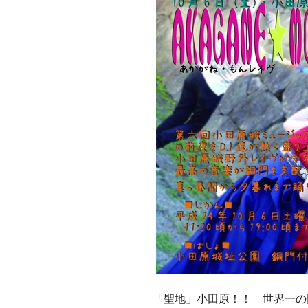
「聖地」小田原！！ 世界一の