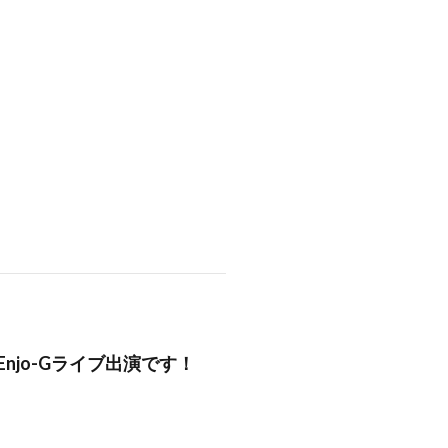
t. Enjo-Gライブ出演です！