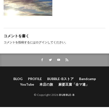
コメントを書く
コメントを投稿するには
ログイン
してください。
BLOG
PROFILE
BUBBLE-Bストア
Bandcamp
YouTube
本店の旅
麻婆豆腐「全マ連」
© Copyright 2026
BUBBLE-B
.