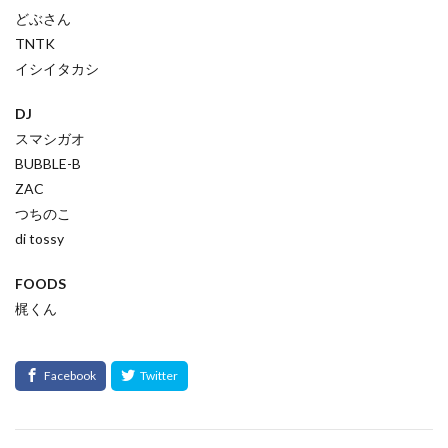
どぶさん
TNTK
イシイタカシ
DJ
スマシガオ
BUBBLE-B
ZAC
つちのこ
di tossy
FOODS
梶くん