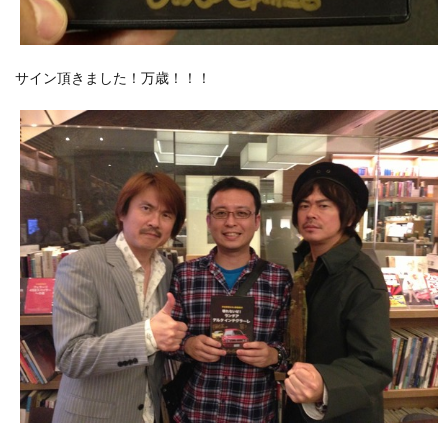
サイン頂きました！万歳！！！