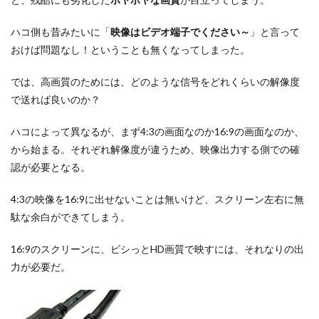
ハコ側も昔みたいに「
映像はビデオ端子でください～
」と言って
おけば問題なし！ということも無くなってしまった。
では、高画質のためには、どのような信号をどれくらいの解像度
で送れば良いのか？
ハコによって異なるが、まず4:3の画面なのか16:9の画面なのか、
から始まる。それぞれ解像度が違うため、映像出力する側での確
認が必要となる。
4:3の映像を16:9に出せないことは無いけど、スクリーン左右に無
駄な余白ができてしまう。
16:9のスクリーンに、ビシっとHD画質で映すには、それなりの出
力が必要だ。