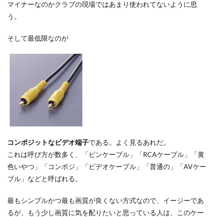
マイナーなのかクラブの現場ではあまり使われてないように思
う。
そして最低限なのが
コンポジットなビデオ端子
である。よく見るあれだ。
これは呼び方が数多く、「ピンケーブル」「RCAケーブル」「黄
色いやつ」「コンポジ」「ビデオケーブル」「普通の」「AVケー
ブル」などと呼ばれる。
最もシンプルかつ最も画質が良くない方式なので、イージーであ
るが、もう少し画質に気を配りたいと思っている人は、このケー