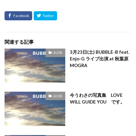
関連する記事
3月23日(土) BUBBLE-B feat.
未分類
Enjo-G ライブ出演 at 秋葉原
MOGRA
今うわさの写真集 LOVE
未分類
WILL GUIDE YOU です。