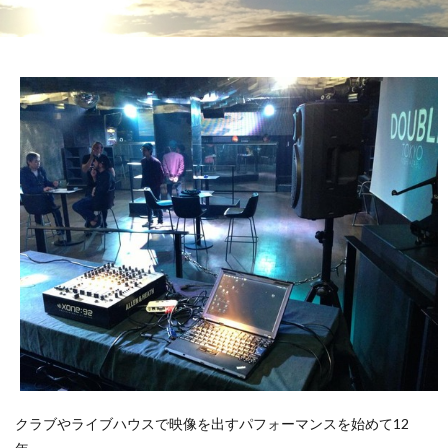
クラブやライブハウスで映像を出すパフォーマンスを始めて12