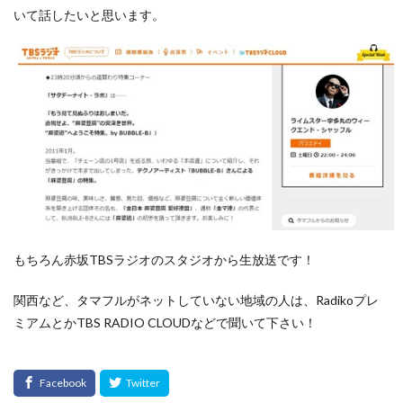
いて話したいと思います。
もちろん赤坂TBSラジオのスタジオから生放送です！
関西など、タマフルがネットしていない地域の人は、Radikoプレ
ミアムとかTBS RADIO CLOUDなどで聞いて下さい！