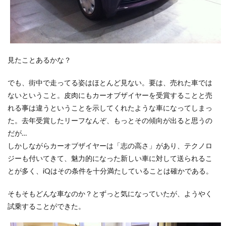
見たことあるかな？
でも、街中で走ってる姿はほとんど見ない。要は、売れた車では
ないということ。皮肉にもカーオブザイヤーを受賞することと売
れる事は違うということを示してくれたような車になってしまっ
た。去年受賞したリーフなんぞ、もっとその傾向が出ると思うの
だが…
しかしながらカーオブザイヤーは「志の高さ」があり、テクノロ
ジーも付いてきて、魅力的になった新しい車に対して送られるこ
とが多く、iQはその条件を十分満たしていることは確かである。
そもそもどんな車なのか？とずっと気になっていたが、ようやく
試乗することができた。