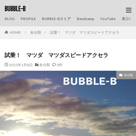
BUBBLE-B
BLOG
PROFILE
BUBBLE-Bストア
Bandcamp
YouTube
本店の
HOME
未分類
試乗！ マツダ マツダスピードアクセラ
試乗！ マツダ マツダスピードアクセラ
2012年1月8日
未分類
0件
未分類