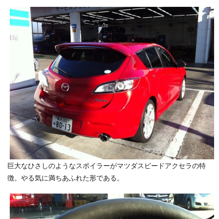
巨大なひさしのようなスポイラーがマツダスピードアクセラの特
徴。やる気に満ちあふれた形である。