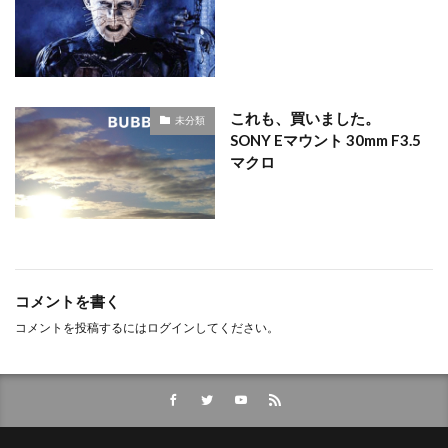
これも、買いました。
未分類
SONY Eマウント 30mm F3.5
マクロ
コメントを書く
コメントを投稿するには
ログイン
してください。