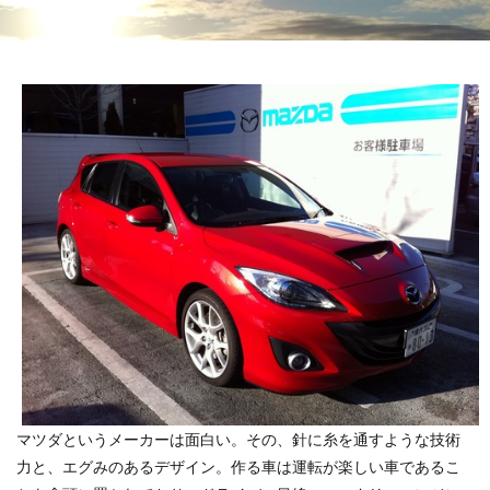
マツダというメーカーは面白い。その、針に糸を通すような技術
力と、エグみのあるデザイン。作る車は運転が楽しい車であるこ