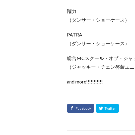
躍力
（ダンサー・ショーケース）
PATRA
（ダンサー・ショーケース）
総合MCスクール・オブ・ジャ
（ジャッキー・チェン啓蒙ユニ
and more!!!!!!!!!!!