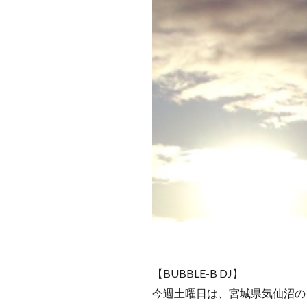
【BUBBLE-B DJ】
今週土曜日は、宮城県気仙沼の