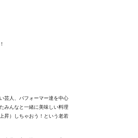
！
い芸人、パフォーマー達を中心
たみんなと一緒に美味しい料理
上昇）しちゃおう！という老若