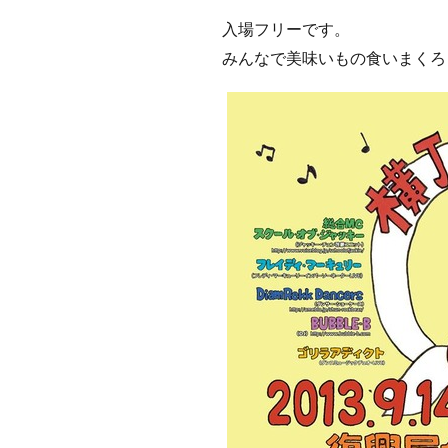
入場フリーです。
みんなで美味いもの食いまくろ