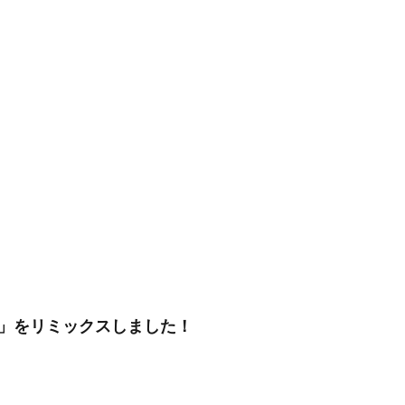
er!!!」をリミックスしました！