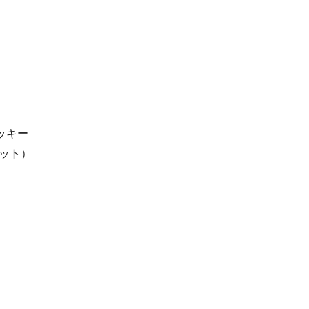
ッキー
ット）