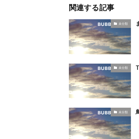
関連する記事
未分類
未分類
未分類