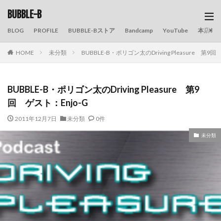
BUBBLE-B
BLOG
PROFILE
BUBBLE-Bストア
Bandcamp
YouTube
本店の
HOME
未分類
BUBBLE-B・ポリゴン太のDriving Pleasure 第9回
BUBBLE-B・ポリゴン太のDriving Pleasure 第9
回 ゲスト：Enjo-G
2011年12月7日
未分類
0件
未分類