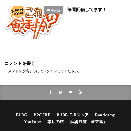
毎週配信してます！
未分類
コメントを書く
コメントを投稿するには
ログイン
してください。
BLOG
PROFILE
BUBBLE-Bストア
Bandcamp
YouTube
本店の旅
麻婆豆腐「全マ連」