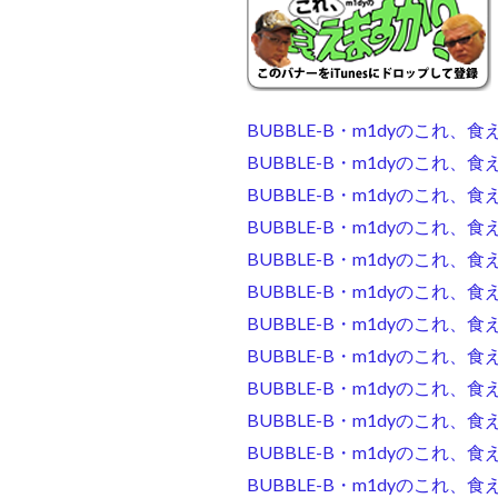
BUBBLE-B・m1dyのこれ、食
BUBBLE-B・m1dyのこれ、食
BUBBLE-B・m1dyのこれ、食
BUBBLE-B・m1dyのこれ、食
BUBBLE-B・m1dyのこれ
BUBBLE-B・m1dyのこれ、食えま
BUBBLE-B・m1dyのこれ、
BUBBLE-B・m1dyのこれ、
BUBBLE-B・m1dyのこれ、食えま
BUBBLE-B・m1dyのこれ、食え
BUBBLE-B・m1dyのこれ、
BUBBLE-B・m1dyのこれ