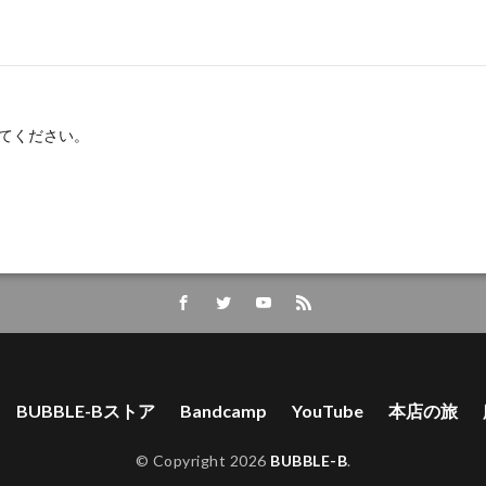
てください。
BUBBLE-Bストア
Bandcamp
YouTube
本店の旅
© Copyright 2026
BUBBLE-B
.