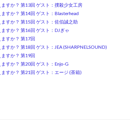
食えますか？ 第13回 ゲスト：撲殺少女工房
すか？ 第14回 ゲスト：Blasterhead
食えますか？ 第15回 ゲスト：佐伯誠之助
食えますか？ 第16回 ゲスト：DJぎゃ
えますか？ 第17回
ますか？ 第18回 ゲスト：JEA (SHARPNELSOUND)
えますか？ 第19回
ますか？ 第20回 ゲスト：Enjo-G
えますか？ 第21回 ゲスト：エージ (茶箱)