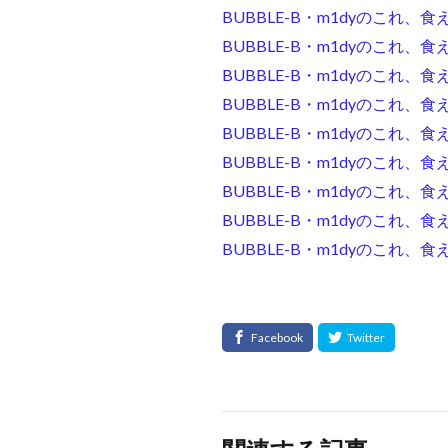
BUBBLE-B・m1dyのこれ、
BUBBLE-B・m1dyのこれ、食えま
BUBBLE-B・m1dyのこれ、
BUBBLE-B・m1dyのこれ、
BUBBLE-B・m1dyのこれ、食
BUBBLE-B・m1dyのこれ、食え
BUBBLE-B・m1dyのこれ、食
BUBBLE-B・m1dyのこれ、食え
BUBBLE-B・m1dyのこれ、食