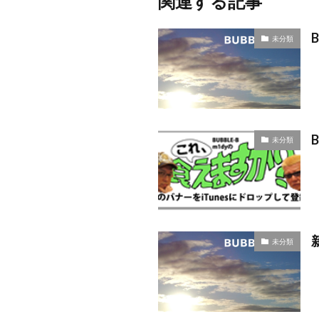
関連する記事
未分類
未分類
未分類