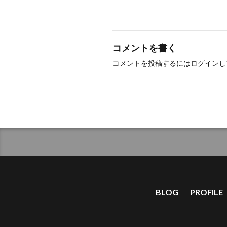
コメントを書く
コメントを投稿するには
ログイン
し
BLOG
PROFILE