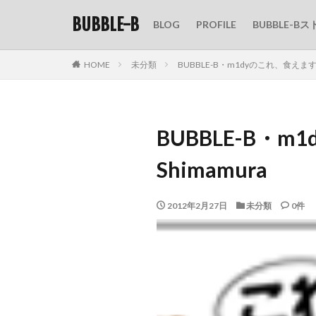
BUBBLE-B
BLOG
PROFILE
BUBBLE-Bス
HOME
未分類
BUBBLE-B・m1dyのこれ、食えます
BUBBLE-B・
Shimamura
2012年2月27日
未分類
0件