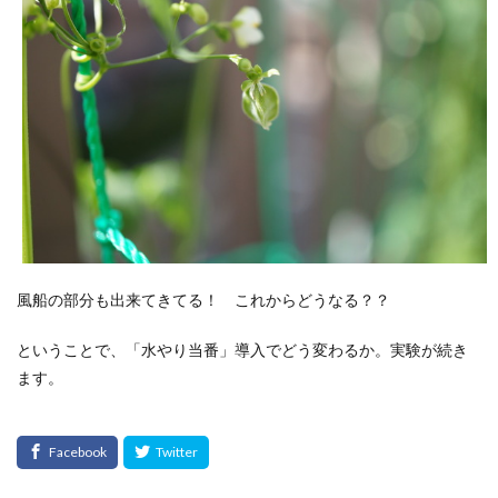
風船の部分も出来てきてる！ これからどうなる？？
ということで、「水やり当番」導入でどう変わるか。実験が続き
ます。