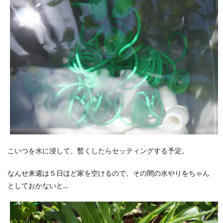
こいつを水に浸して、暫くしたらセッティングする予定。
なんせ来週は５日ほど家を空けるので、その間の水やりをちゃん
としておかないと…