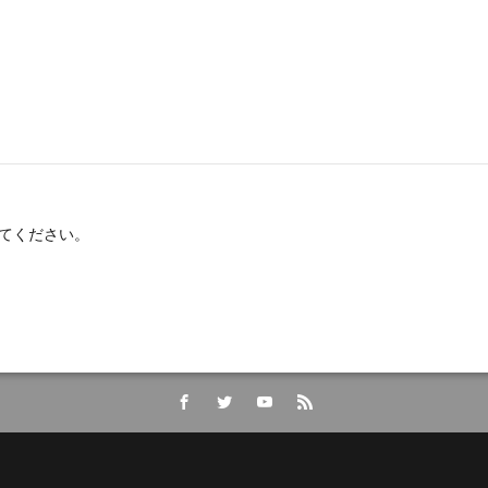
てください。