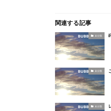
関連する記事
未分類
未分類
未分類