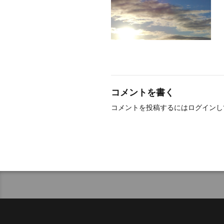
コメントを書く
コメントを投稿するには
ログイン
し