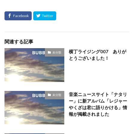
関連する記事
横丁ライジング007 ありが
未分類
とうございました！
音楽ニュースサイト「ナタリ
未分類
ー」に新アルバム「レジャー
やくざは君に語りかける」情
報が掲載されました