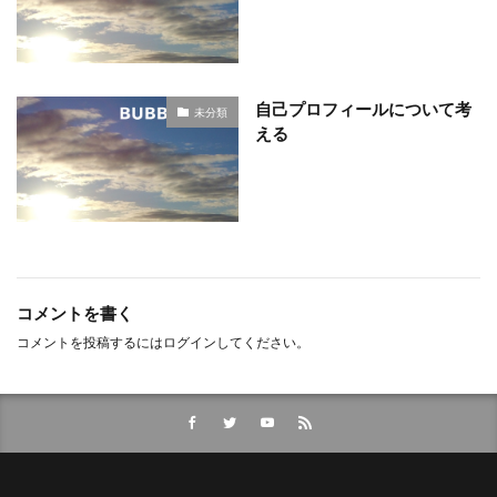
自己プロフィールについて考
未分類
える
コメントを書く
コメントを投稿するには
ログイン
してください。