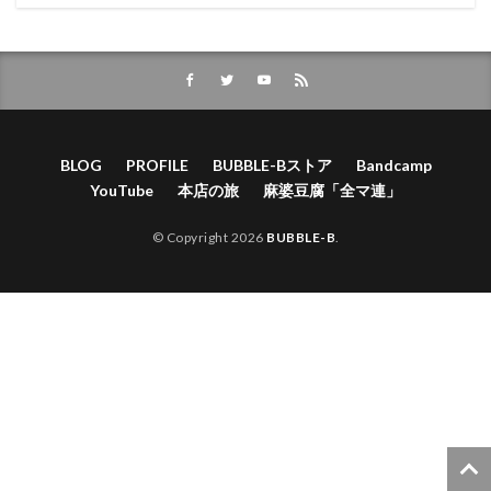
BLOG
PROFILE
BUBBLE-Bストア
Bandcamp
YouTube
本店の旅
麻婆豆腐「全マ連」
© Copyright 2026
BUBBLE-B
.