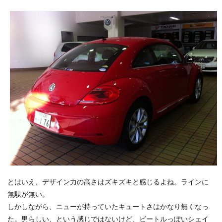
とはいえ、デザイン力の高さはズキズキと感じるよね。ラインに
無駄が無い。
しかしながら、ニューが持っていたキュートさはかなり無くなっ
た。男らしい、という感じではないけど、ビートルっぽいシェイ