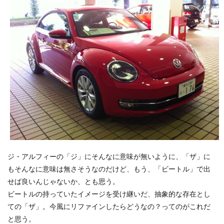
ジ・アルフィーの「ジ」にそんなに意味が無いように、「ザ」に
もそんなに意味は無さそうなのだけど、もう、「ビートル」で出
せば良いんじゃないか、とも思う。
ビートルの持っていたイメージを受け継いだ、抽象的な存在とし
ての「ザ」。今風にリファインしたらどうなの？ってのがこれだ
と思う。