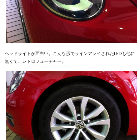
ヘッドライトが面白い。こんな形でラインアレイされたLEDも他に
無くて、レトロフューチャー。