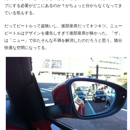
プにする必要がどこにあるのか？がちょっと分からなくなってき
ている気もする。
だってビートルって超狭いし、後部座席だってキツキツ。ニュー
ビートルはデザインを優先しすぎて後部座席が狭かった。「ザ」
は「ニュー」で出たそんな不満を解消したのだろうと思う。随分
快適な空間になってる。