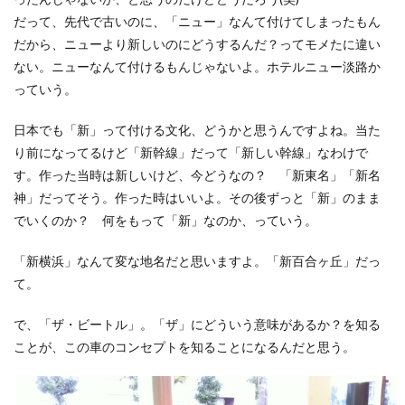
だって、先代で古いのに、「ニュー」なんて付けてしまったもん
だから、ニューより新しいのにどうするんだ？ってモメたに違い
ない。ニューなんて付けるもんじゃないよ。ホテルニュー淡路か
っていう。
日本でも「新」って付ける文化、どうかと思うんですよね。当た
り前になってるけど「新幹線」だって「新しい幹線」なわけで
す。作った当時は新しいけど、今どうなの？ 「新東名」「新名
神」だってそう。作った時はいいよ。その後ずっと「新」のまま
でいくのか？ 何をもって「新」なのか、っていう。
「新横浜」なんて変な地名だと思いますよ。「新百合ヶ丘」だっ
て。
で、「ザ・ビートル」。「ザ」にどういう意味があるか？を知る
ことが、この車のコンセプトを知ることになるんだと思う。