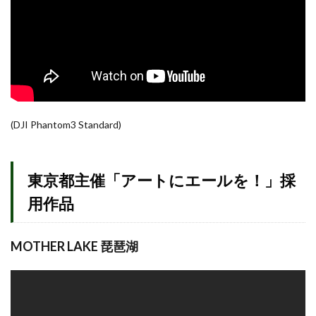
(DJI Phantom3 Standard)
東京都主催「アートにエールを！」採
用作品
MOTHER LAKE 琵琶湖