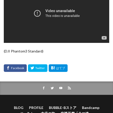
(DJI Phantom3 Standard)
BLOG
PROFILE
BUBBLE-Bストア
Bandcamp