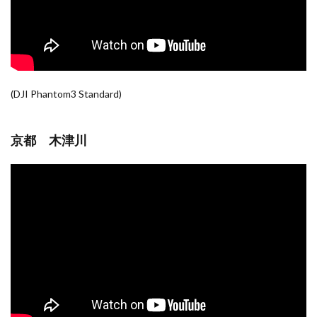
(DJI Phantom3 Standard)
京都 木津川