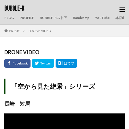
BUBBLE-B
BLOG
PROFILE
BUBBLE-Bストア
Bandcamp
YouTube
本店の
HOME
DRONE VIDEO
DRONE VIDEO
「空から見た絶景」シリーズ
長崎 対馬