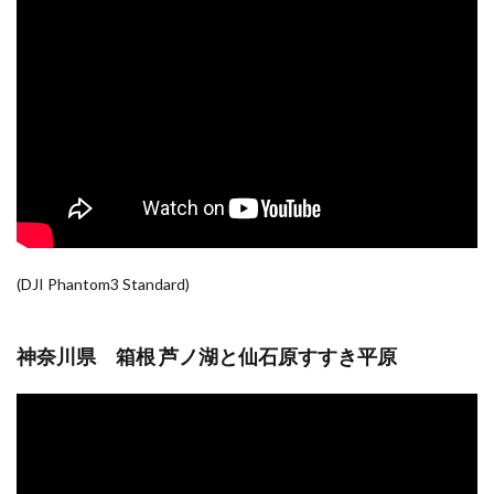
(DJI Phantom3 Standard)
神奈川県 箱根 芦ノ湖と仙石原すすき平原