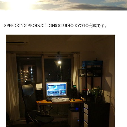
SPEEDKING PRODUCTIONS STUDIO KYOTO完成です。