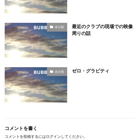
最近のクラブの現場での映像
未分類
周りの話
ゼロ・グラビティ
未分類
コメントを書く
コメントを投稿するには
ログイン
してください。