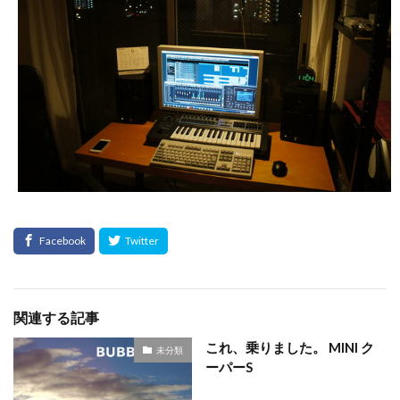
関連する記事
これ、乗りました。 MINI ク
未分類
ーパーS