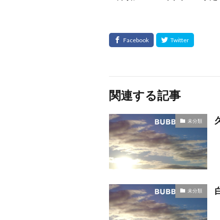
関連する記事
未分類
未分類