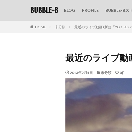
BUBBLE-B
BLOG
PROFILE
BUBBLE-Bス
HOME
未分類
最近のライブ動画 (新曲「YO！SEXY G
最近のライブ動画 (
2013年2月4日
未分類
0件