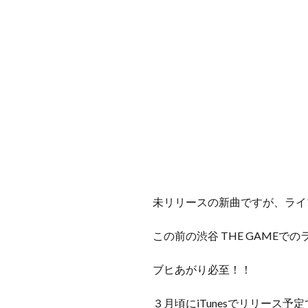
未リリースの新曲ですが、ライ
この前の渋谷 THE GAMEで
ブヒあがり必至！！
３月頃にiTunesでリリース予