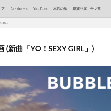
トア
Bandcamp
YouTube
本店の旅
麻婆豆腐「全マ連」
IRL」)
新曲「YO！SEXY GIRL」)