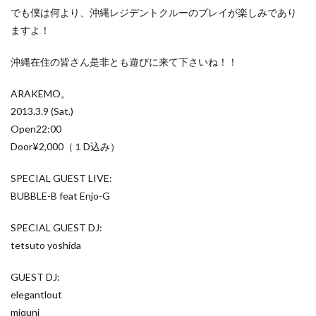
でも僕は何より、沖縄レジデントクルーのプレイが楽しみであり
ますよ！
沖縄在住の皆さん是非とも遊びに来て下さいね！！
ARAKEMO。
2013.3.9 (Sat.)
Open22:00
Door¥2,000（１D込み）
SPECIAL GUEST LIVE:
BUBBLE-B feat Enjo-G
SPECIAL GUEST DJ:
tetsuto yoshida
GUEST DJ:
elegantlout
miquni