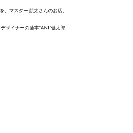
」を、マスター 航太さんのお店、
デザイナーの藤本”ANI”健太郎