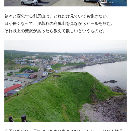
刻々と変化する利尻山は、どれだけ見ていても飽きない。
日が長くなって、夕暮れの利尻山を見ながらビールを飲む。
それ以上の贅沢があったら教えて欲しいというものだ。