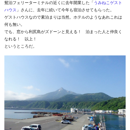
鴛泊フェリーターミナルの近くに去年開業した「
うみねこゲスト
ハウス
」さんに、去年に続いて今年も宿泊させてもらった。
ゲストハウスなので素泊まりは当然。ホテルのようなあれこれは
何も無い。
でも、窓から利尻島がズドーンと見える！ 泊まった人と仲良く
なれる！ 以上！
というところだ。