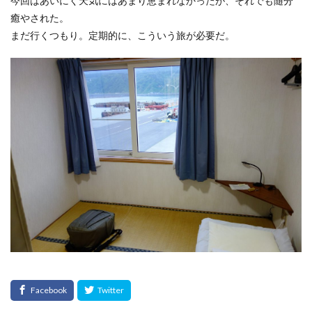
今回はあいにく天気にはあまり恵まれなかったが、それでも随分
癒やされた。
まだ行くつもり。定期的に、こういう旅が必要だ。