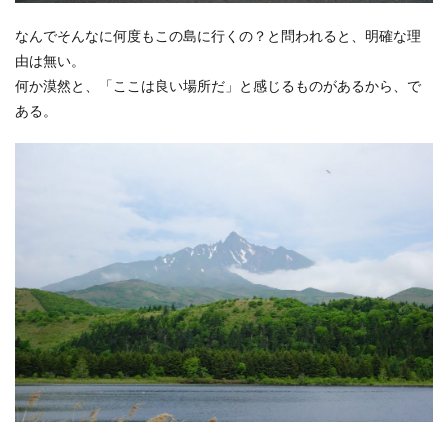
なんでそんなに何度もこの島に行くの？と問われると、明確な理
由は無い。
何か漠然と、「ここは良い場所だ」と感じるものがあるから、で
ある。