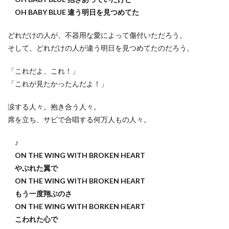
OH BABY BLUE 違う明日を見つめてた
どれだけの人が、不器用な愛によって傷付いただろう。
そして、どれだけの人が違う明日を見つめてたのだろう。
「これだよ、これ！」
「これが見たかったんだよ！」
涙する人々。抱き合う人々。
席を立ち、サビで合唱する何万人もの人々。
♪
ON THE WING WITH BROKEN HEART
やぶれた翼で
ON THE WING WITH BROKEN HEART
もう一度翔ぶのさ
ON THE WING WITH BORKEN HEART
こわれた心で