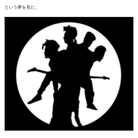
という夢を見た。