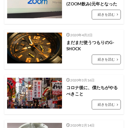
(ZOOM飲み)元年となった
続きを読む
2020年4月2日
まだまだ使うつもりのG-
SHOCK
続きを読む
2020年3月16日
コロナ後に、僕たちがやる
べきこと
続きを読む
2020年2月14日