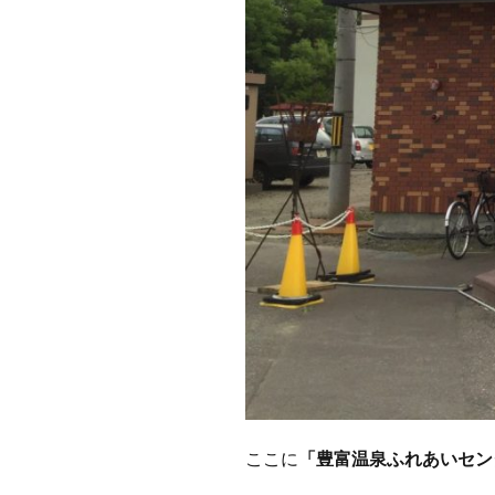
ここに
「豊富温泉ふれあいセン