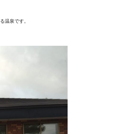
る温泉です。