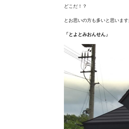
どこだ！？
とお思いの方も多いと思います
「とよとみおんせん」