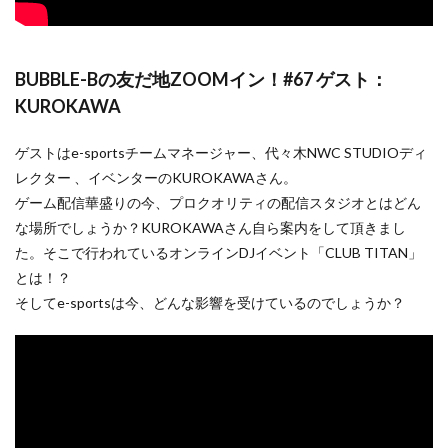
BUBBLE-Bの友だ地ZOOMイン！#67 ゲスト：
KUROKAWA
ゲストはe-sportsチームマネージャー、代々木NWC STUDIOディ
レクター 、イベンターのKUROKAWAさん。
ゲーム配信華盛りの今、プロクオリティの配信スタジオとはどん
な場所でしょうか？KUROKAWAさん自ら案内をして頂きまし
た。そこで行われているオンラインDJイベント「CLUB TITAN」
とは！？
そしてe-sportsは今、どんな影響を受けているのでしょうか？