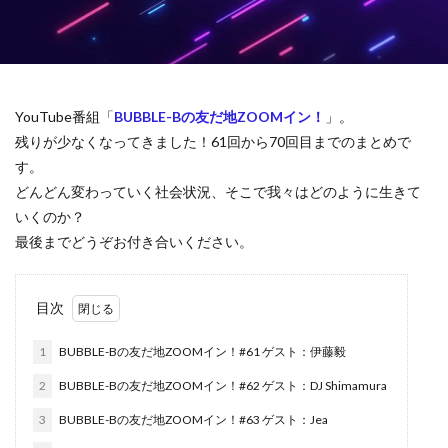
YouTube番組「
BUBBLE-Bの友だ地ZOOMイン！
」。
残りが少なくなってきました！61回から70回目までのまとめで
す。
どんどん変わっていく社会状況、そこで我々はどのように生きて
いくのか？
最後までどうぞお付き合いください。
目次
1
BUBBLE-Bの友だ地ZOOMイン！#61 ゲスト：伊藤毅
2
BUBBLE-Bの友だ地ZOOMイン！#62 ゲスト：DJ Shimamura
3
BUBBLE-Bの友だ地ZOOMイン！#63 ゲスト：Jea