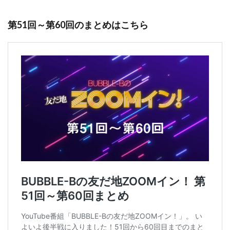
第51回～第60回のまとめはこちら