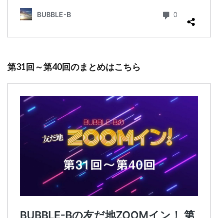
第31回～第40回のまとめはこちら