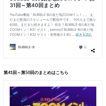
第41回～第50回のまとめはこちら