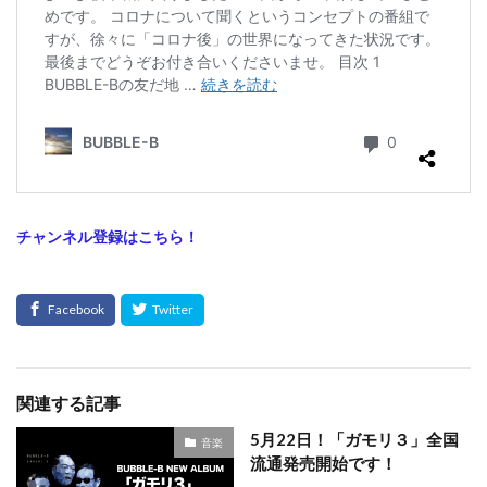
チャンネル登録はこちら！
関連する記事
5月22日！「ガモリ３」全国
音楽
流通発売開始です！