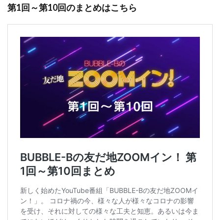
第1回～第10回のまとめはこちら