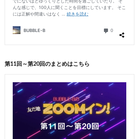
第11回～第20回のまとめはこちら