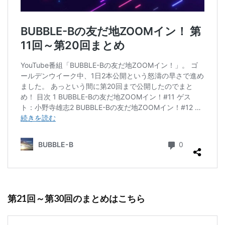
第21回～第30回のまとめはこちら