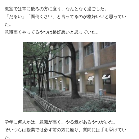
教室では常に後ろの方に座り、なんとなく過ごした。
「だるい」「面倒くさい」と言ってるのが格好いいと思ってい
た。
意識高くやってるやつは格好悪いと思っていた。
学年に何人かは、意識が高く、やる気があるやつがいた。
そいつらは授業では必ず前の方に座り、質問には手を挙げてい
た。