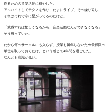
作るための音楽活動に費やした。
アルバイトしてテクノを作り、たまにライブ、その繰り返し。
それはそれで今に繋がってるのだけど。
「就職すれば忙しくなるから、音楽活動なんかできなくなる」
そう思っていた。
だから何のサークルにも入らず、授業も留年しないため最低限の
単位を取っておくだけ、という感じで4年間を過ごした。
なんとも意識が低い。