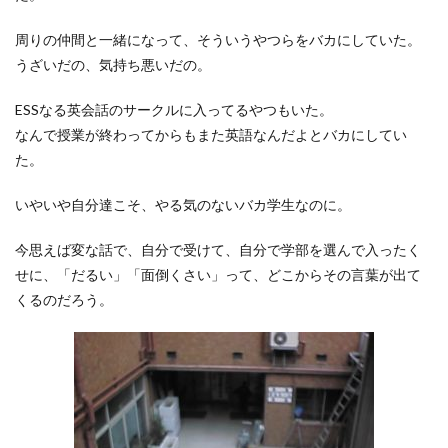
周りの仲間と一緒になって、そういうやつらをバカにしていた。
うざいだの、気持ち悪いだの。
ESSなる英会話のサークルに入ってるやつもいた。
なんで授業が終わってからもまた英語なんだよとバカにしてい
た。
いやいや自分達こそ、やる気のないバカ学生なのに。
今思えば変な話で、自分で受けて、自分で学部を選んで入ったく
せに、「だるい」「面倒くさい」って、どこからその言葉が出て
くるのだろう。