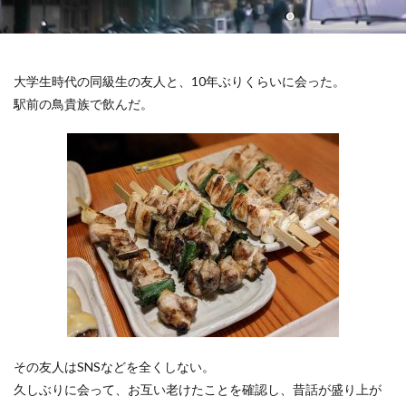
大学生時代の同級生の友人と、10年ぶりくらいに会った。
駅前の鳥貴族で飲んだ。
その友人はSNSなどを全くしない。
久しぶりに会って、お互い老けたことを確認し、昔話が盛り上が