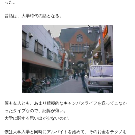
った。
昔話は、大学時代の話となる。
僕も友人とも、あまり積極的なキャンパスライフを送ってこなか
ったタイプなので、記憶が薄い。
大学に関する思い出が少ないのだ。
僕は大学入学と同時にアルバイトを始めて、そのお金をテクノを