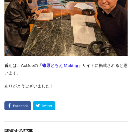
番組は、AuDeeの「
篠原ともえ Making
」サイトに掲載されると思
います。
ありがとうございました！
関連する記事