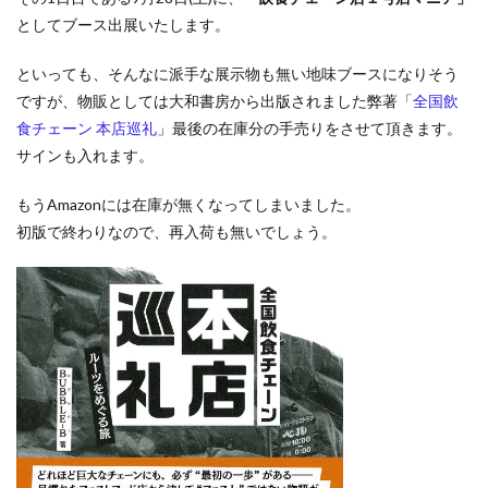
としてブース出展いたします。
といっても、そんなに派手な展示物も無い地味ブースになりそう
ですが、物販としては大和書房から出版されました弊著「
全国飲
食チェーン 本店巡礼
」最後の在庫分の手売りをさせて頂きます。
サインも入れます。
もうAmazonには在庫が無くなってしまいました。
初版で終わりなので、再入荷も無いでしょう。