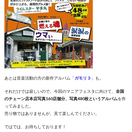
あとは音楽活動の方の新作アルバム「
ガモリ３
」も。
それだけでは寂しいので、今回のマニアフェスタに向けて、
全国
のチェーン店本店写真160店舗分、写真480枚というアルバム
を作
ってみました。
売り物ではありませんが、見て楽しんでください。
ではでは、お待ちしております！