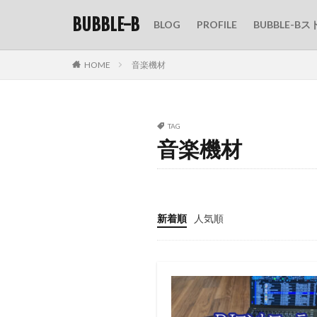
BUBBLE-B
BLOG
PROFILE
BUBBLE-Bス
HOME
音楽機材
TAG
音楽機材
新着順
人気順